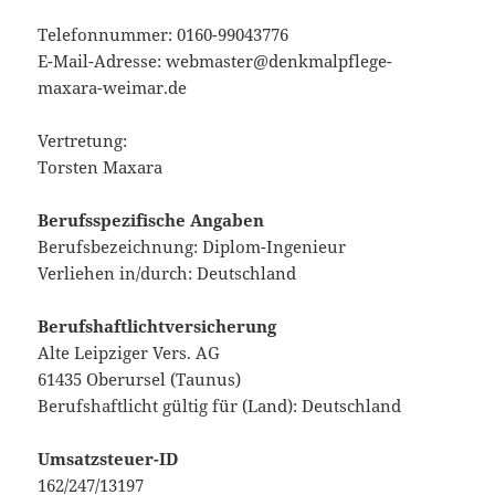
Telefonnummer: 0160-99043776
E-Mail-Adresse: webmaster@denkmalpflege-
maxara-weimar.de
Vertretung:
Torsten Maxara
Berufsspezifische Angaben
Berufsbezeichnung: Diplom-Ingenieur
Verliehen in/durch: Deutschland
Berufshaftlichtversicherung
Alte Leipziger Vers. AG
61435 Oberursel (Taunus)
Berufshaftlicht gültig für (Land): Deutschland
Umsatzsteuer-ID
162/247/13197